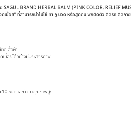
ดเมื่อย SAGUL BRAND HERBAL BALM (PINK COLOR, RELIEF MUS
เมื่อย" ที่สามารถนำไปใช้ ทา กู นวด หรือสูดดม พกติดตัว ติดรถ ติดกาย ต
ิดเสื้อผ้า
ดเมื่อยได้อย่างมีประสิทธิภาพ
า 10 ชนิดและตัวยาคุณภาพสูง