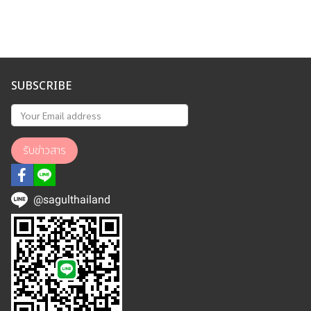
SUBSCRIBE
รับข่าวสาร
@sagulthailand