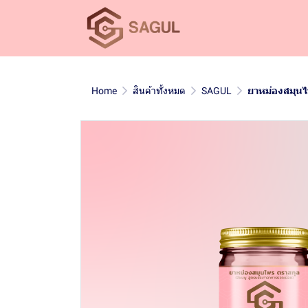
Home
สินค้าทั้งหมด
SAGUL
ยาหม่องสมุนไ