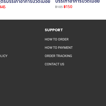
บรรเทาอาการปวดเมื่อย
ูตรบรรเกาอาการปวดเมื่อย
฿150
445
฿185
SUPPORT
HOW TO ORDER
HOW TO PAYMENT
OLICY
ORDER TRACKING
CONTACT US